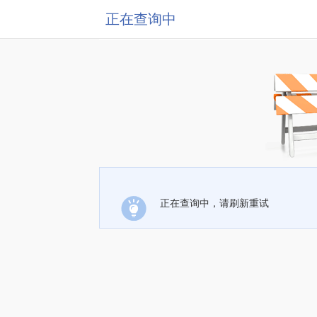
正在查询中
正在查询中，请刷新重试