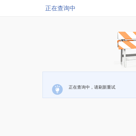
正在查询中
正在查询中，请刷新重试