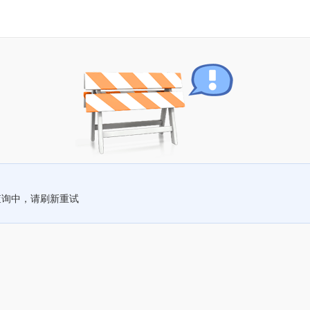
查询中，请刷新重试