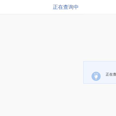
正在查询中
正在