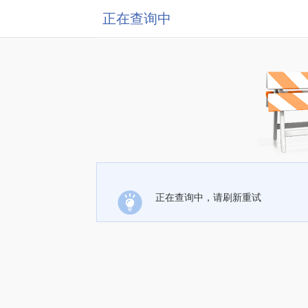
正在查询中
正在查询中，请刷新重试