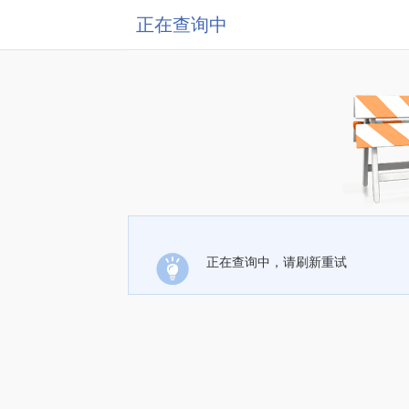
正在查询中
正在查询中，请刷新重试